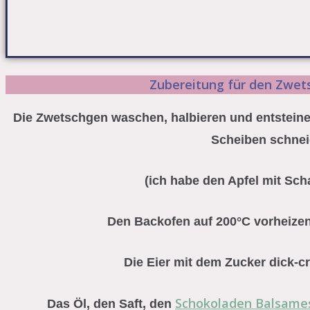
Zubereitung für den Zwe
Die Zwetschgen waschen, halbieren und entsteinen
Scheiben schne
(ich habe den Apfel mit Sch
Den Backofen auf 200°C vorheizen
Die Eier mit dem Zucker dick-c
Schokoladen Balsame
Das Öl, den Saft, den