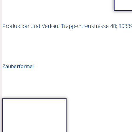
Produktion und Verkauf Trappentreustrasse 48; 8033
Zauberformel