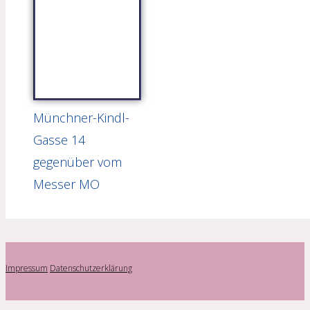
Münchner-Kindl-
Gasse 14
gegenüber vom
Messer MO
Impressum
Datenschutzerklärung