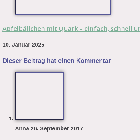
Apfelbällchen mit Quark – einfach, schnell u
10. Januar 2025
Dieser Beitrag hat einen Kommentar
Anna
26. September 2017