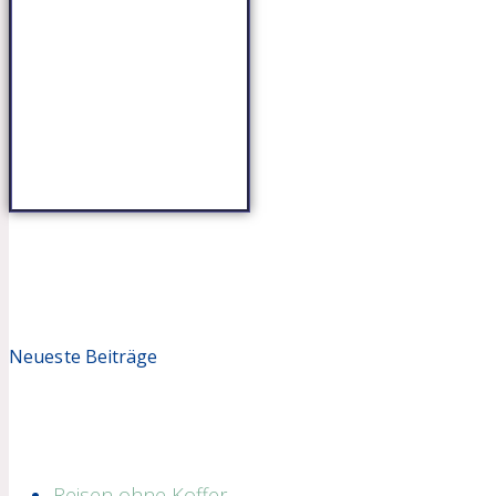
Neueste Beiträge
Reisen ohne Koffer