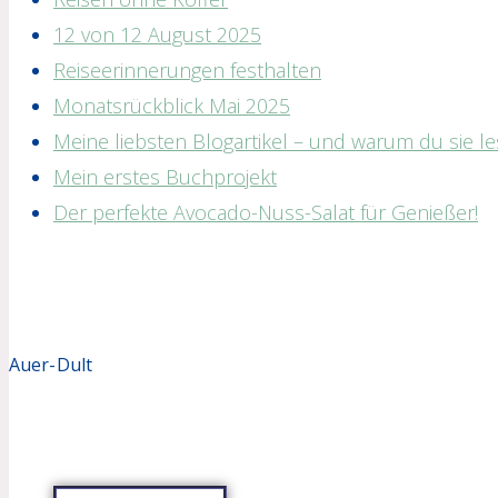
12 von 12 August 2025
Reiseerinnerungen festhalten
Monatsrückblick Mai 2025
Meine liebsten Blogartikel – und warum du sie les
Mein erstes Buchprojekt
Der perfekte Avocado-Nuss-Salat für Genießer!
Auer-Dult