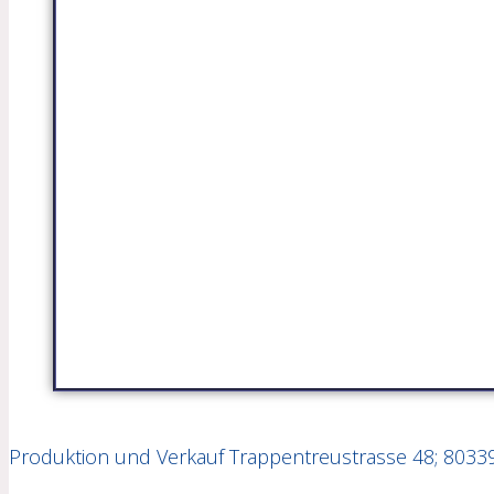
Produktion und Verkauf Trappentreustrasse 48; 8033