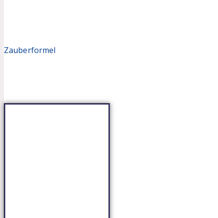
Zauberformel