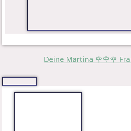
Deine Martina 🌹🌹🌹 Fra