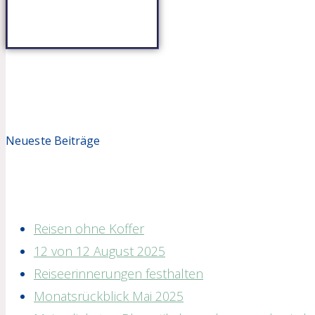
Neueste Beiträge
Reisen ohne Koffer
12 von 12 August 2025
Reiseerinnerungen festhalten
Monatsrückblick Mai 2025