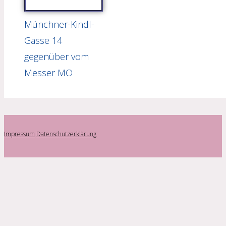
Münchner-Kindl-
Gasse 14
gegenüber vom
Messer MO
Impressum
Datenschutzerklärung