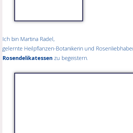
Ich bin Martina Radel,
gelernte Heilpflanzen-Botanikerin und Rosenliebhaber
Rosendelikatessen
zu begeistern.