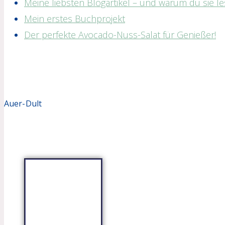
Meine liebsten Blogartikel – und warum du sie les
Mein erstes Buchprojekt
Der perfekte Avocado-Nuss-Salat für Genießer!
Auer-Dult