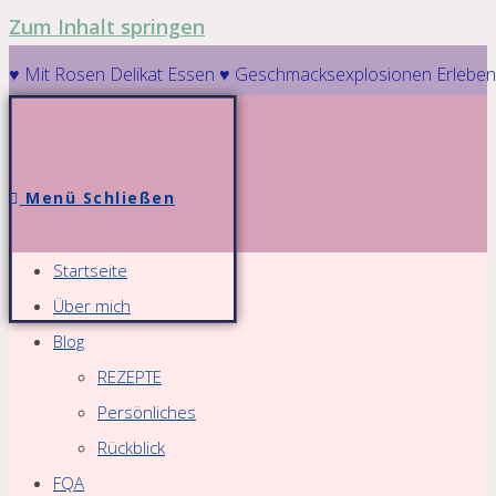
Zum Inhalt springen
♥ Mit Rosen Delikat Essen ♥ Geschmacksexplosionen Erleben
Menü
Schließen
Startseite
Über mich
Blog
REZEPTE
Persönliches
Rückblick
FQA