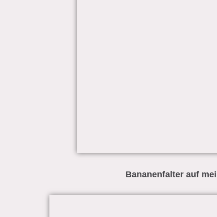
Bananenfalter auf me