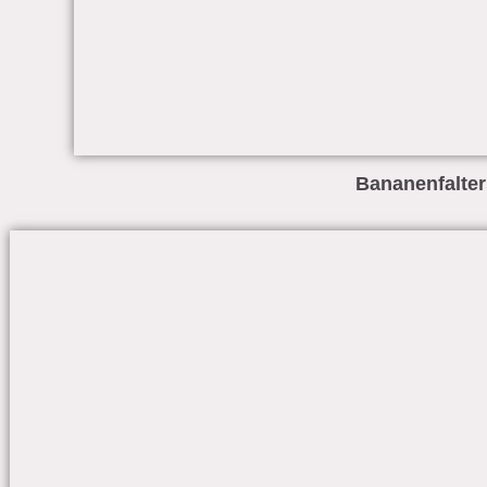
Bananenfalter