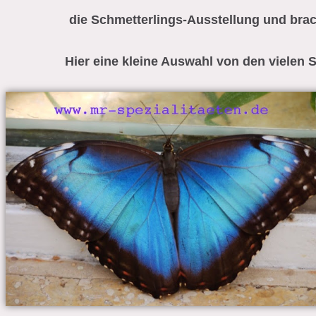
die Schmetterlings-Ausstellung und brac
Hier eine kleine Auswahl von den vielen