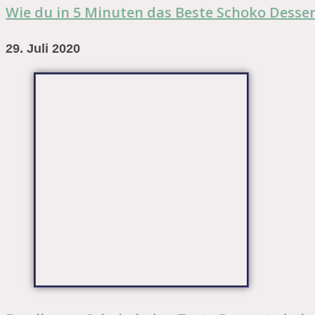
Wie du in 5 Minuten das Beste Schoko Desser
29. Juli 2020