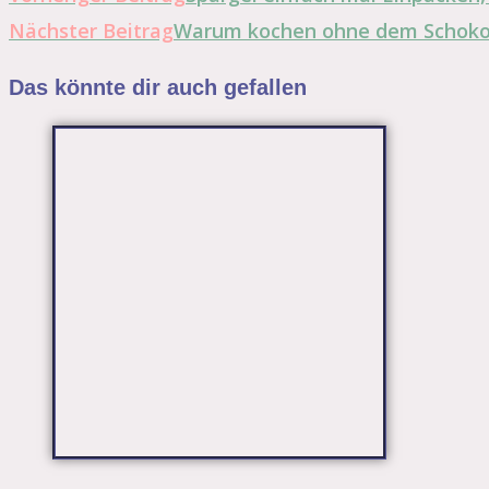
Nächster Beitrag
Warum kochen ohne dem Schokola
Das könnte dir auch gefallen