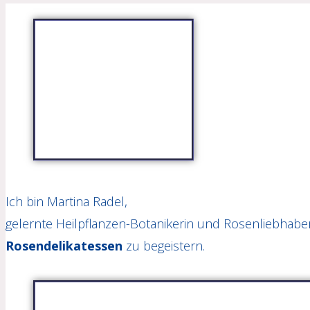
Ich bin Martina Radel,
gelernte Heilpflanzen-Botanikerin und Rosenliebhaber
Rosendelikatessen
zu begeistern.