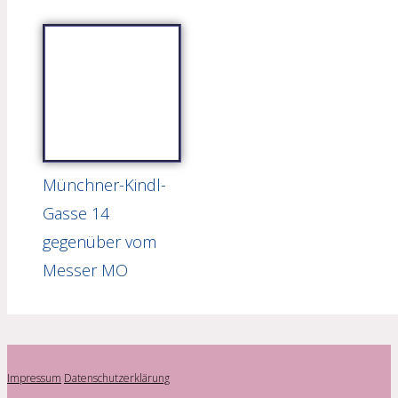
Münchner-Kindl-
Gasse 14
gegenüber vom
Messer MO
Impressum
Datenschutzerklärung