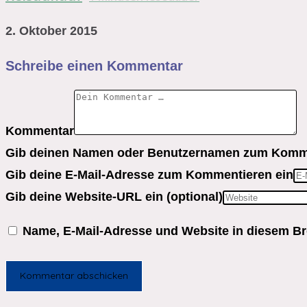
2. Oktober 2015
Schreibe einen Kommentar
Kommentar
Gib deinen Namen oder Benutzernamen zum Komme
Gib deine E-Mail-Adresse zum Kommentieren ein
Gib deine Website-URL ein (optional)
Name, E-Mail-Adresse und Website in diesem B