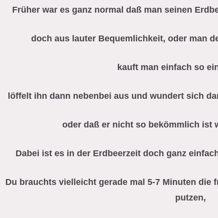
Früher war es ganz normal daß man seinen Erdbe
doch aus lauter Bequemlichkeit, oder man de
kauft man einfach so ei
löffelt ihn dann nebenbei aus und wundert sich da
oder daß er nicht so bekömmlich ist 
Dabei ist es in der Erdbeerzeit doch ganz einfac
Du brauchts vielleicht gerade mal 5-7 Minuten die
putzen,