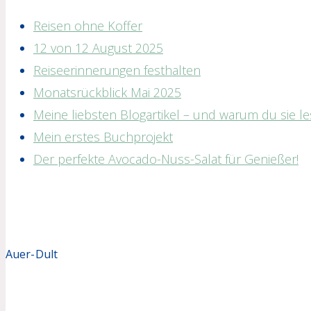
Reisen ohne Koffer
12 von 12 August 2025
Reiseerinnerungen festhalten
Monatsrückblick Mai 2025
Meine liebsten Blogartikel – und warum du sie les
Mein erstes Buchprojekt
Der perfekte Avocado-Nuss-Salat für Genießer!
Auer-Dult