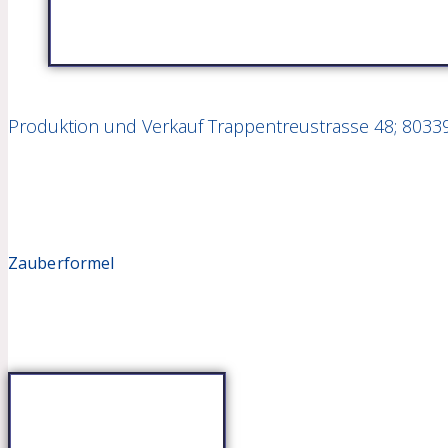
Produktion und Verkauf Trappentreustrasse 48; 8033
Zauberformel