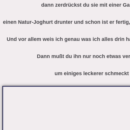
dann zerdrückst du sie mit einer G
einen Natur-Joghurt drunter und schon ist er ferti
Und vor allem weis ich genau was ich alles drin
Dann mußt du ihn nur noch etwas verf
um einiges leckerer schmeckt a