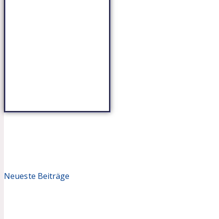
Neueste Beiträge