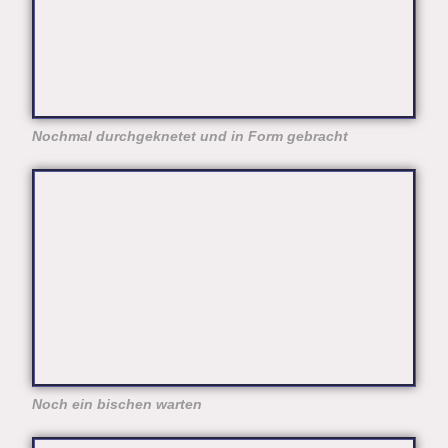
Nochmal durchgeknetet und in Form gebracht
Noch ein bischen warten