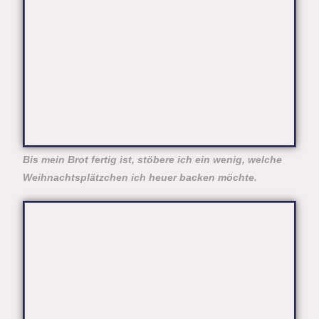
Bis mein Brot fertig ist, stöbere ich ein wenig, welche
Weihnachtsplätzchen ich heuer backen möchte.