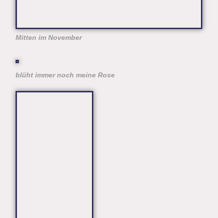
Mitten im November
blüht immer noch meine Rose