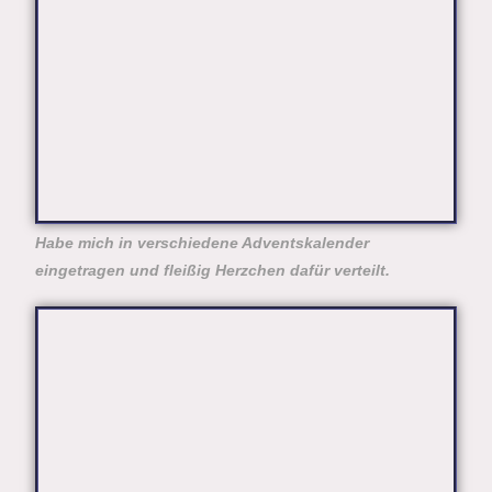
Habe mich in verschiedene Adventskalender
eingetragen und fleißig Herzchen dafür verteilt.