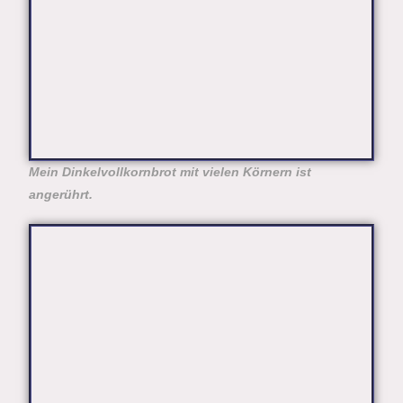
Mein Dinkelvollkornbrot mit vielen Körnern ist
angerührt.