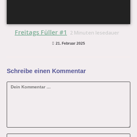
Freitags Füller #1
2
Minuten lesedauer
21. Februar 2025
Schreibe einen Kommentar