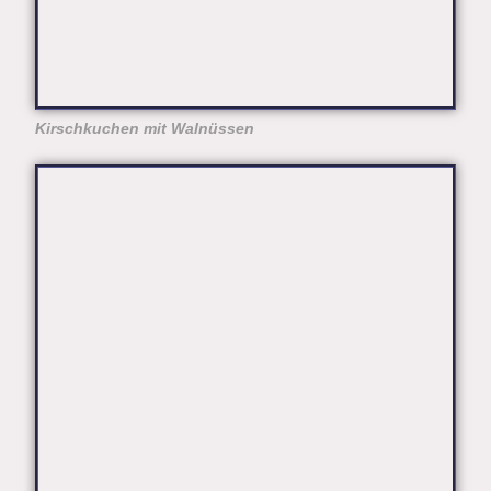
Kirschkuchen mit Walnüssen