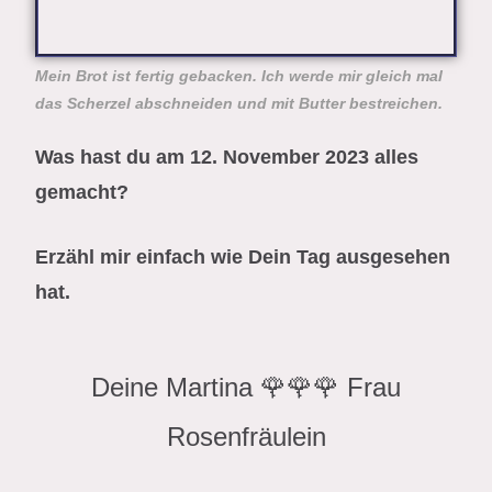
Mein Brot ist fertig gebacken. Ich werde mir gleich mal
das Scherzel abschneiden und mit Butter bestreichen.
Was hast du am 12. November 2023 alles
gemacht?
Erzähl mir einfach wie Dein Tag ausgesehen
hat.
Deine Martina 🌹🌹🌹 Frau
Rosenfräulein