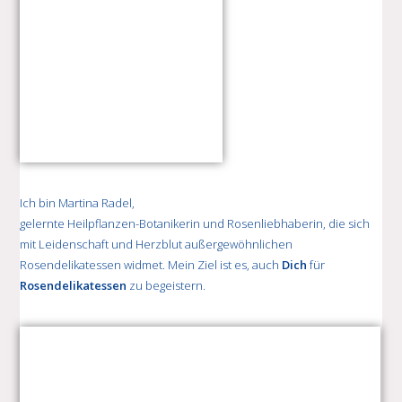
Ich bin Martina Radel,
gelernte Heilpflanzen-Botanikerin und Rosenliebhaberin, die sich
mit Leidenschaft und Herzblut außergewöhnlichen
Rosendelikatessen widmet. Mein Ziel ist es, auch
Dich
für
Rosendelikatessen
zu begeistern.