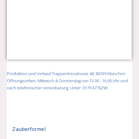
Produktion und Verkauf Trappentreustrasse 48; 80339 München
Öffnungszeiten: Mittwoch & Donnerstag von 13.00 - 16.00 Uhr und
nach telefonischer Vereinbarung. Unter: 0179 6776290
Zauberformel