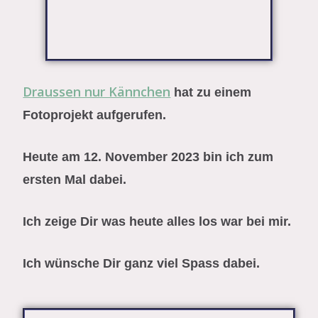
Draussen nur Kännchen
hat zu einem
Fotoprojekt aufgerufen.
Heute am 12. November 2023 bin ich zum
ersten Mal dabei.
Ich zeige Dir was heute alles los war bei mir.
Ich wünsche Dir ganz viel Spass dabei.