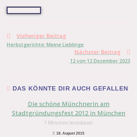
Vorheriger Beitrag
Herbstgerichte: Meine Lieblinge
Nächster Beitrag
12 von 12 Dezember 2023
DAS KÖNNTE DIR AUCH GEFALLEN
Die schöne Münchnerin am
Stadtgründungsfest 2012 in München
1
Minuten lesedauer
18. August 2015