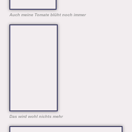
Auch meine Tomate blüht noch immer
Das wird wohl nichts mehr