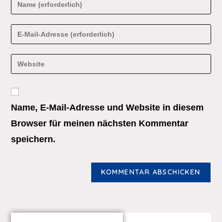
Name, E-Mail-Adresse und Website in diesem
Browser für meinen nächsten Kommentar
speichern.