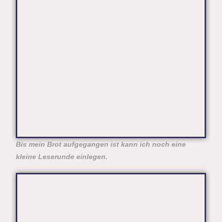
Bis mein Brot aufgegangen ist kann ich noch eine
kleine Leserunde einlegen.