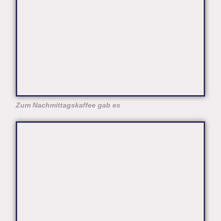
Zum Nachmittagskaffee gab es