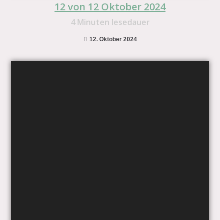
12 von 12 Oktober 2024
4
Minuten lesedauer
12. Oktober 2024