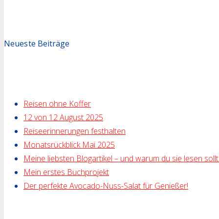
Neueste Beiträge
Reisen ohne Koffer
12 von 12 August 2025
Reiseerinnerungen festhalten
Monatsrückblick Mai 2025
Meine liebsten Blogartikel – und warum du sie lesen sollt
Mein erstes Buchprojekt
Der perfekte Avocado-Nuss-Salat für Genießer!