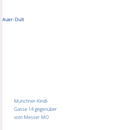
Auer-Dult
Münchner-Kindl-
Gasse 14 gegenüber
vom Messer MO