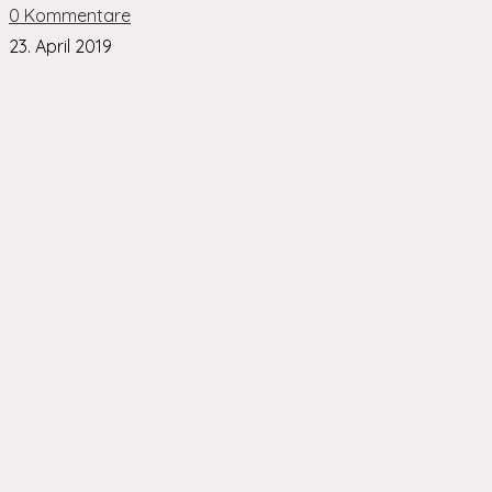
0 Kommentare
23. April 2019