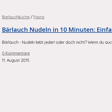
Bärlauchküche
/
Pasta
Bärlauch Nudeln in 10 Minuten: Einfa
Bärlauch - Nudeln liebt jeder! oder doch nicht? Wenn du auc
0 Kommentare
11. August 2015