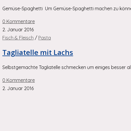
Gemüse-Spaghetti Um Gemüse-Spaghetti machen zu können b
0 Kommentare
2. Januar 2016
Fisch & Fleisch
/
Pasta
Tagliatelle mit Lachs
Selbstgemachte Tagliatelle schmecken um einiges besser a
0 Kommentare
2. Januar 2016