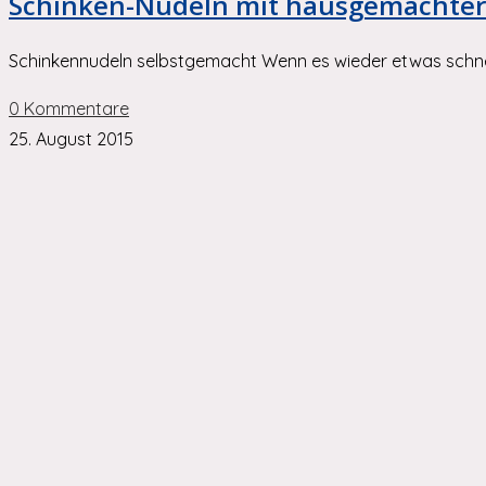
Schinken-Nudeln mit hausgemachte
Schinkennudeln selbstgemacht Wenn es wieder etwas schnel
0 Kommentare
25. August 2015