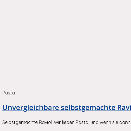
Pasta
Unvergleichbare selbstgemachte Ravio
Selbstgemachte Ravioli Wir lieben Pasta, und wenn sie dan