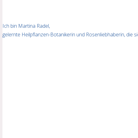
Ich bin Martina Radel,
gelernte Heilpflanzen-Botanikerin und Rosenliebhaberin, die 