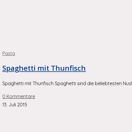
Pasta
Spaghetti mit Thunfisch
Spaghetti mit Thunfisch Spaghetti sind die beliebtesten N
0 Kommentare
13. Juli 2015