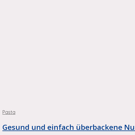
Pasta
Gesund und einfach überbackene Nud