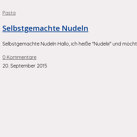
Pasta
Selbstgemachte Nudeln
Selbstgemachte Nudeln Hallo, ich heiße "Nudeliii" und möcht
0 Kommentare
20. September 2015