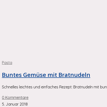
Pasta
Buntes Gemüse mit Bratnudeln
Schnelles leichtes und einfaches Rezept: Bratnudeln mit b
0 Kommentare
5. Januar 2018