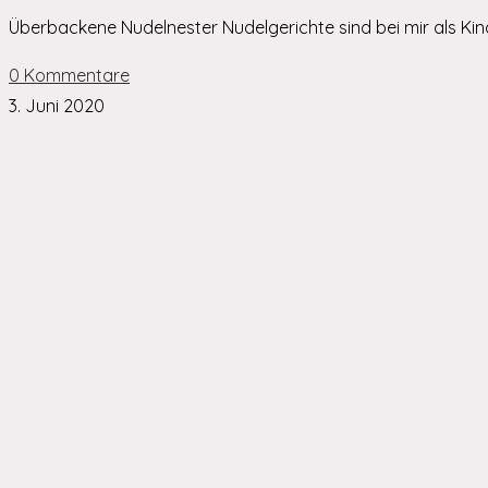
Überbackene Nudelnester Nudelgerichte sind bei mir als Ki
0 Kommentare
3. Juni 2020