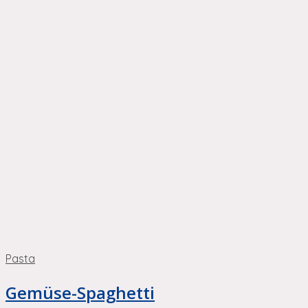
Pasta
Gemüse-Spaghetti