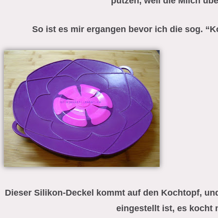
putzen, weil die Milch übe
So ist es mir ergangen bevor ich die sog. 
Dieser Silikon-Deckel kommt auf den Kochtopf, und
eingestellt ist, es kocht 