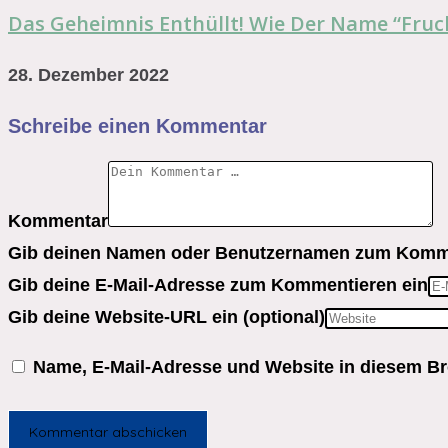
Das Geheimnis Enthüllt! Wie Der Name “Fruch
28. Dezember 2022
Schreibe einen Kommentar
Kommentar
Gib deinen Namen oder Benutzernamen zum Komme
Gib deine E-Mail-Adresse zum Kommentieren ein
Gib deine Website-URL ein (optional)
Name, E-Mail-Adresse und Website in diesem B