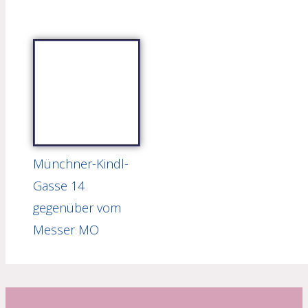
Münchner-Kindl-
Gasse 14
gegenüber vom
Messer MO