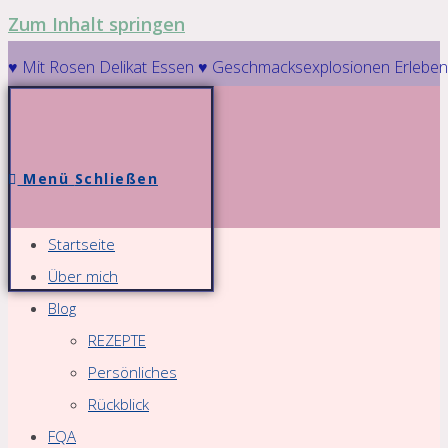
Zum Inhalt springen
♥ Mit Rosen Delikat Essen ♥ Geschmacksexplosionen Erleben
Menü
Schließen
Startseite
Über mich
Blog
REZEPTE
Persönliches
Rückblick
FQA