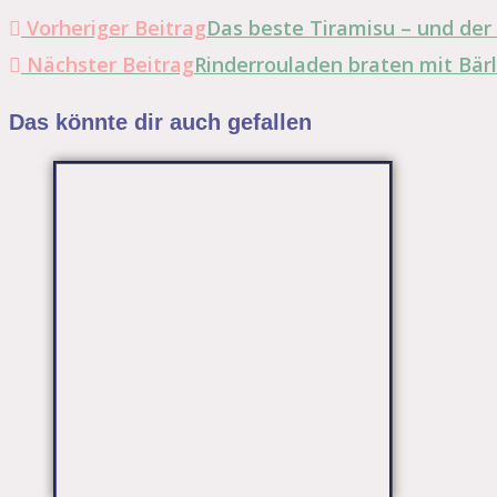
Vorheriger Beitrag
Das beste Tiramisu – und der e
Nächster Beitrag
Rinderrouladen braten mit Bär
Das könnte dir auch gefallen