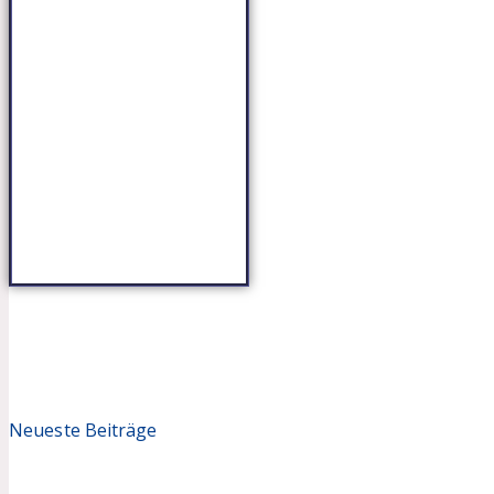
Neueste Beiträge