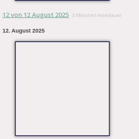
12 von 12 August 2025
3
Minuten lesedauer
12. August 2025