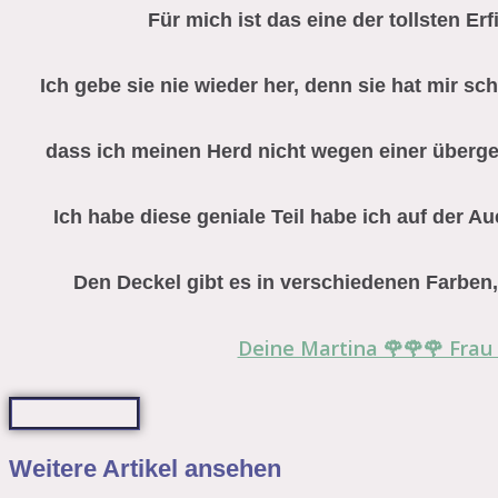
Für mich ist das eine der tollsten Er
Ich gebe sie nie wieder her, denn sie hat mir 
dass ich meinen Herd nicht wegen einer überge
Ich habe diese geniale Teil habe ich auf der A
Den Deckel gibt es in verschiedenen Farben
Deine Martina 🌹🌹🌹 Frau
Weitere Artikel ansehen