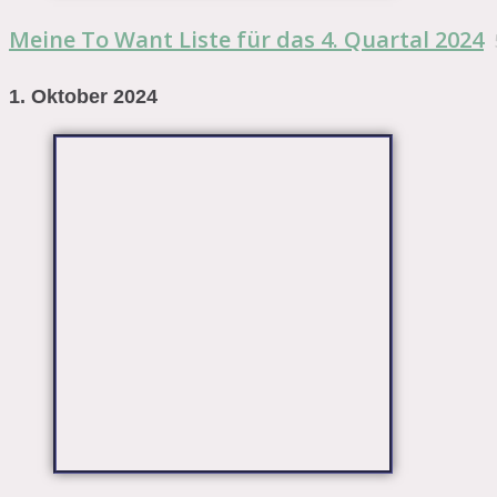
Meine To Want Liste für das 4. Quartal 2024
1. Oktober 2024