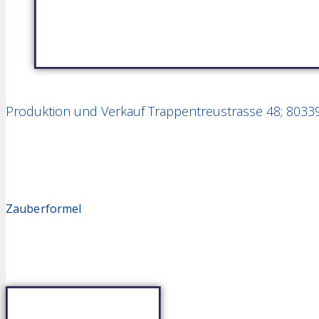
Produktion und Verkauf Trappentreustrasse 48; 8033
Zauberformel