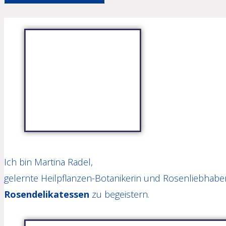
Ich bin Martina Radel,
gelernte Heilpflanzen-Botanikerin und Rosenliebhaber
Rosendelikatessen
zu begeistern.