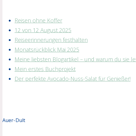
Reisen ohne Koffer
12 von 12 August 2025
Reiseerinnerungen festhalten
Monatsrückblick Mai 2025
Meine liebsten Blogartikel – und warum du sie les
Mein erstes Buchprojekt
Der perfekte Avocado-Nuss-Salat für Genießer!
Auer-Dult