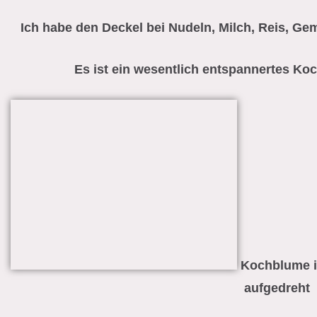
Ich habe den Deckel bei Nudeln, Milch, Reis, Ge
Es ist ein wesentlich entspannertes Ko
Kochblume in
aufgedreht