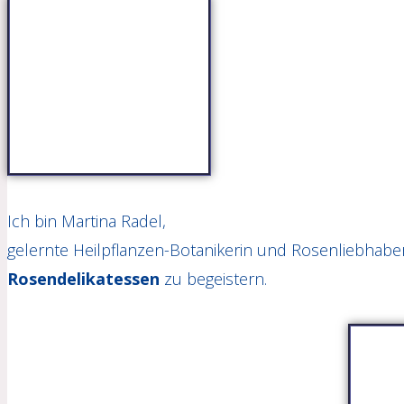
ein
Ich bin Martina Radel,
gelernte Heilpflanzen-Botanikerin und Rosenliebhaber
Rosendelikatessen
zu begeistern.