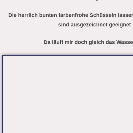
Die herrlich bunten farbenfrohe Schüsseln lasse
sind ausgezeichnet geeignet
Da läuft mir doch gleich das Was