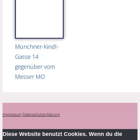
Münchner-Kindl-
Gasse 14
gegenüber vom
Messer MO
Impressum
Datenschutzerklärung
Diese Website benutzt Cookies. Wenn du die