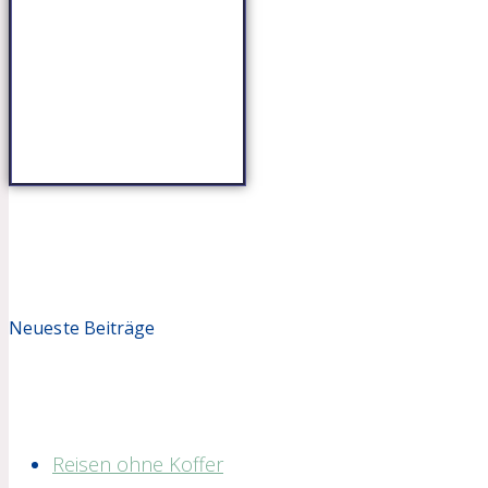
Neueste Beiträge
Reisen ohne Koffer