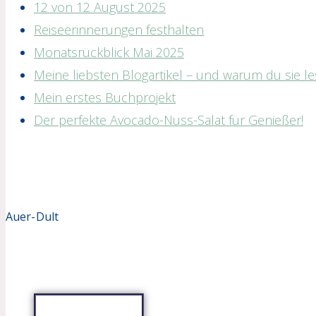
12 von 12 August 2025
Reiseerinnerungen festhalten
Monatsrückblick Mai 2025
Meine liebsten Blogartikel – und warum du sie les
Mein erstes Buchprojekt
Der perfekte Avocado-Nuss-Salat für Genießer!
Auer-Dult