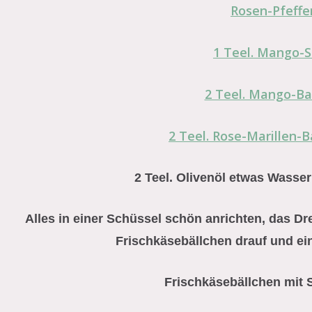
Rosen-Pfeffer
1 Teel. Mango-
2 Teel. Mango-B
2 Teel. Rose-Marillen-
2 Teel. Olivenöl etwas Wasser
Alles in einer Schüssel schön anrichten, das Dre
Frischkäsebällchen drauf und einf
Frischkäsebällchen mit 