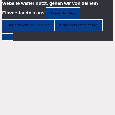
Website weiter nutzt, gehen wir von deinem
Einverständnis aus.
Einverstanden
Nur notwendige Cookies
Datenschutzerklärung