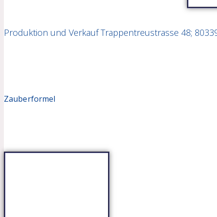
Produktion und Verkauf Trappentreustrasse 48; 8033
Zauberformel