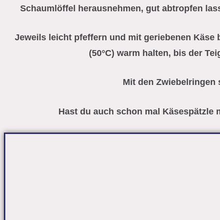
Schaumlöffel herausnehmen, gut abtropfen lass
Jeweils leicht pfeffern und mit geriebenen Käse
(50°C) warm halten, bis der Tei
Mit den Zwiebelringen s
⁠Hast du auch schon mal Käsespätzle 