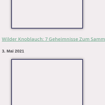
Wilder Knoblauch: 7 Geheimnisse Zum Samm
3. Mai 2021