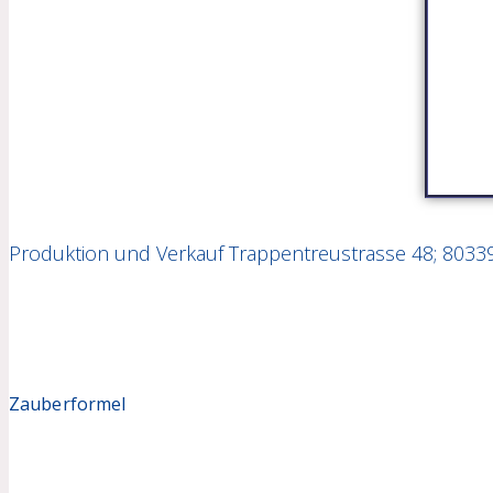
Produktion und Verkauf Trappentreustrasse 48; 8033
Zauberformel