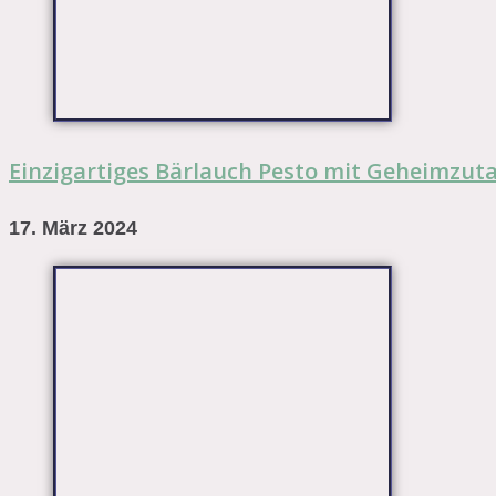
Einzigartiges Bärlauch Pesto mit Geheimzut
17. März 2024