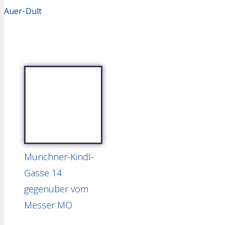
Auer-Dult
Münchner-Kindl-
Gasse 14
gegenüber vom
Messer MO