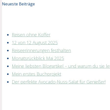
Neueste Beiträge
Reisen ohne Koffer
12 von 12 August 2025
Reiseerinnerungen festhalten
Monatsrückblick Mai 2025
Meine liebsten Blogartikel – und warum du sie les
Mein erstes Buchprojekt
Der perfekte Avocado-Nuss-Salat für Genießer!