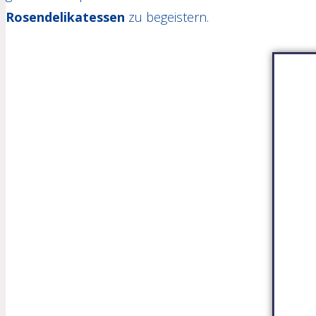
Rosendelikatessen
zu begeistern.