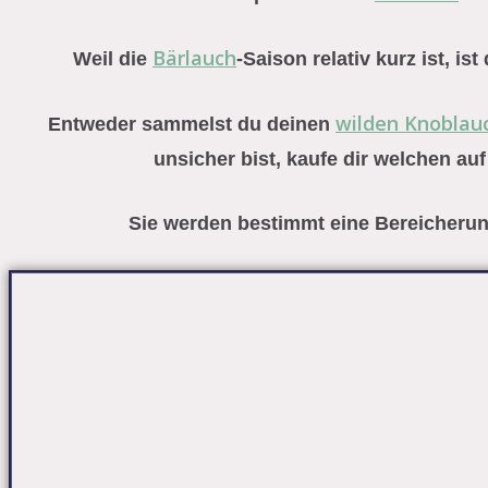
Bärlauch
Weil die
-Saison relativ kurz ist, is
wilden Knoblau
Entweder sammelst du deinen
unsicher bist, kaufe dir welchen au
Sie werden bestimmt eine Bereicherun