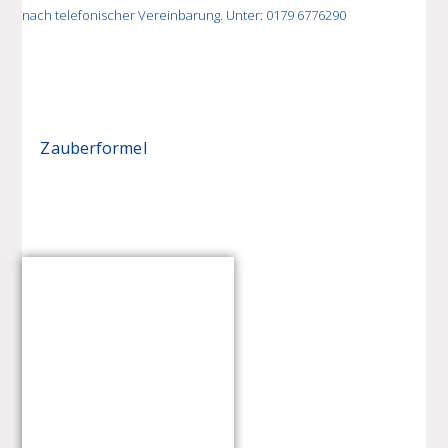
nach telefonischer Vereinbarung. Unter: 0179 6776290
Zauberformel