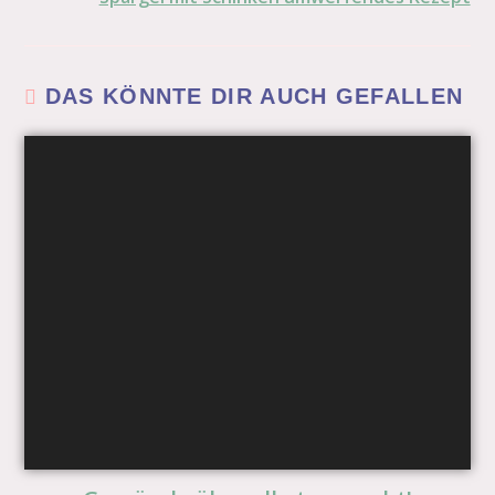
DAS KÖNNTE DIR AUCH GEFALLEN